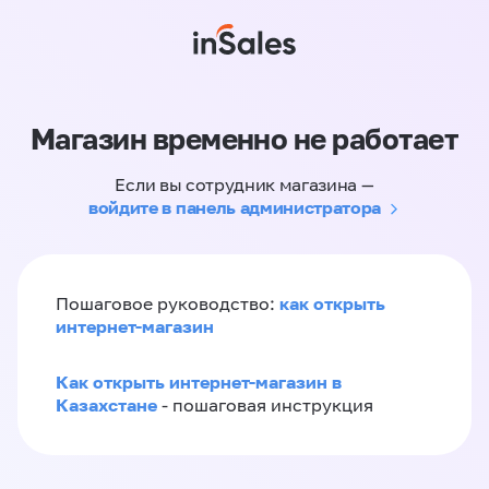
Магазин временно не работает
Если вы сотрудник магазина —
войдите в панель администратора
как открыть
Пошаговое руководство:
интернет-магазин
Как открыть интернет-магазин в
Казахстане
- пошаговая инструкция