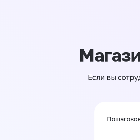
Магази
Если вы сотру
Пошаговое