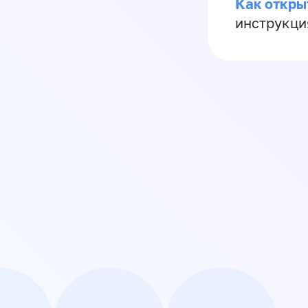
Как откры
инструкци