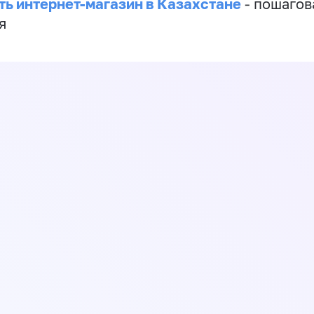
ть интернет-магазин в Казахстане
- пошагов
я