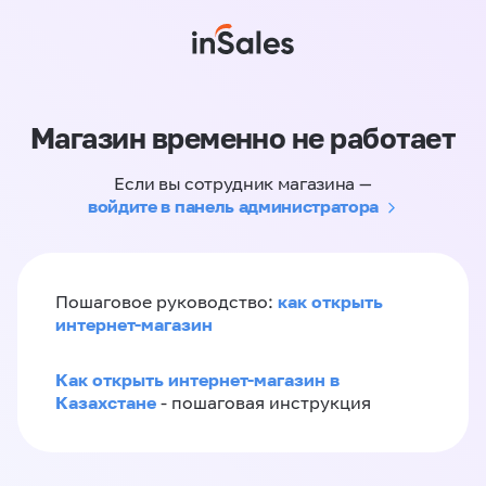
Магазин временно не работает
Если вы сотрудник магазина —
войдите в панель администратора
как открыть
Пошаговое руководство:
интернет-магазин
Как открыть интернет-магазин в
Казахстане
- пошаговая инструкция