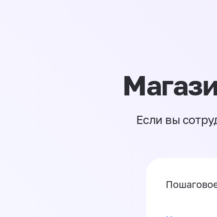
Магази
Если вы сотру
Пошаговое