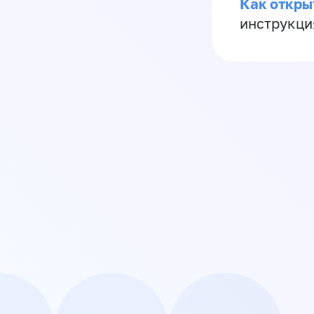
Как откры
инструкци