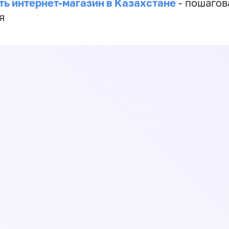
ть интернет-магазин в Казахстане
- пошагов
я