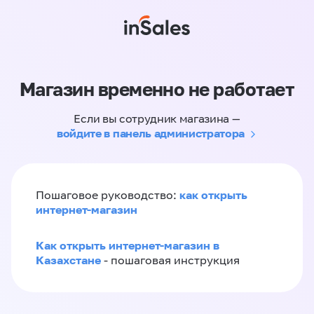
Магазин временно не работает
Если вы сотрудник магазина —
войдите в панель администратора
как открыть
Пошаговое руководство:
интернет-магазин
Как открыть интернет-магазин в
Казахстане
- пошаговая инструкция