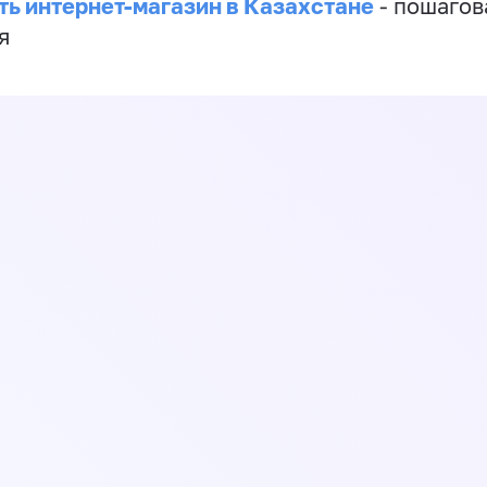
ть интернет-магазин в Казахстане
- пошагов
я