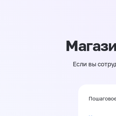
Магази
Если вы сотру
Пошаговое