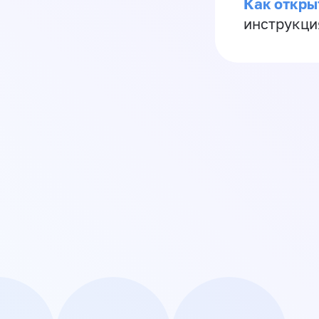
Как откры
инструкци