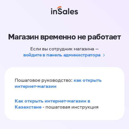
Магазин временно не работает
Если вы сотрудник магазина —
войдите в панель администратора
как открыть
Пошаговое руководство:
интернет-магазин
Как открыть интернет-магазин в
Казахстане
- пошаговая инструкция