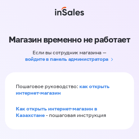
Магазин временно не работает
Если вы сотрудник магазина —
войдите в панель администратора
как открыть
Пошаговое руководство:
интернет-магазин
Как открыть интернет-магазин в
Казахстане
- пошаговая инструкция