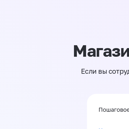
Магази
Если вы сотру
Пошаговое