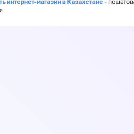
ть интернет-магазин в Казахстане
- пошагов
я