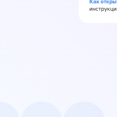
Как откры
инструкци