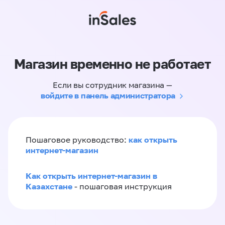
Магазин временно не работает
Если вы сотрудник магазина —
войдите в панель администратора
как открыть
Пошаговое руководство:
интернет-магазин
Как открыть интернет-магазин в
Казахстане
- пошаговая инструкция