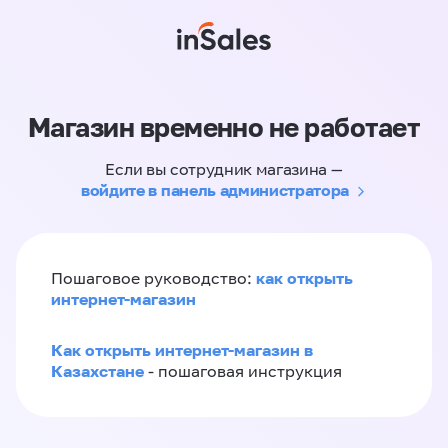
Магазин временно не работает
Если вы сотрудник магазина —
войдите в панель администратора
как открыть
Пошаговое руководство:
интернет-магазин
Как открыть интернет-магазин в
Казахстане
- пошаговая инструкция