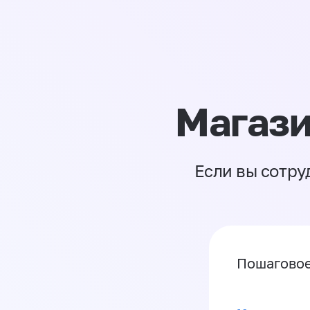
Магази
Если вы сотру
Пошаговое