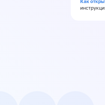
Как откры
инструкци