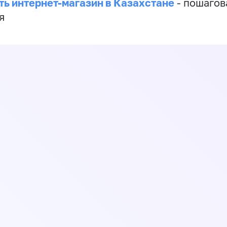
ть интернет-магазин в Казахстане
- пошагов
я