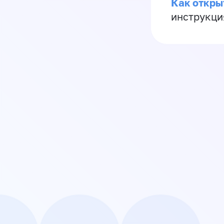
Как откры
инструкци