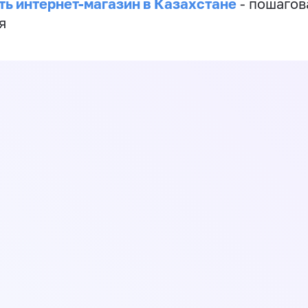
ть интернет-магазин в Казахстане
- пошагов
я