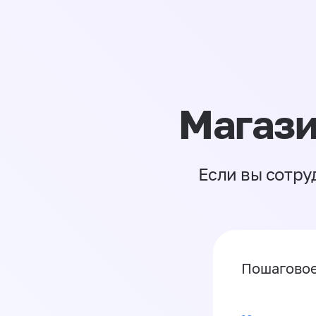
Магази
Если вы сотру
Пошаговое