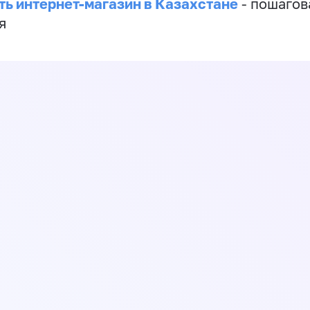
ть интернет-магазин в Казахстане
- пошагов
я