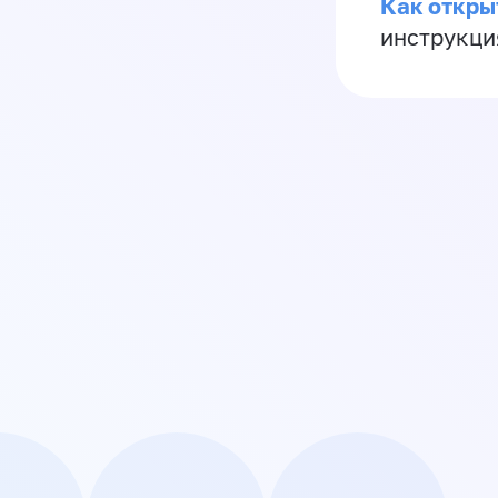
Как откры
инструкци