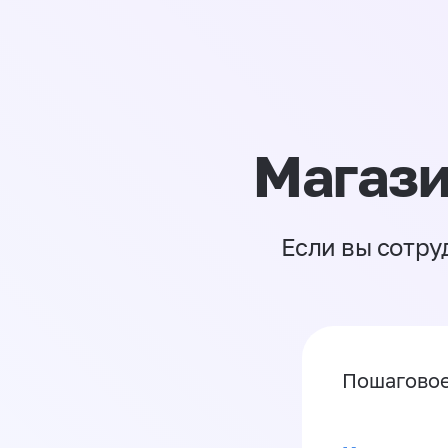
Магази
Если вы сотру
Пошаговое