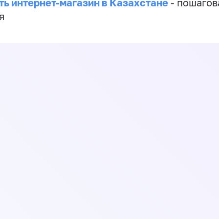
ть интернет-магазин в Казахстане
- пошагов
я