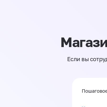
Магази
Если вы сотру
Пошаговое