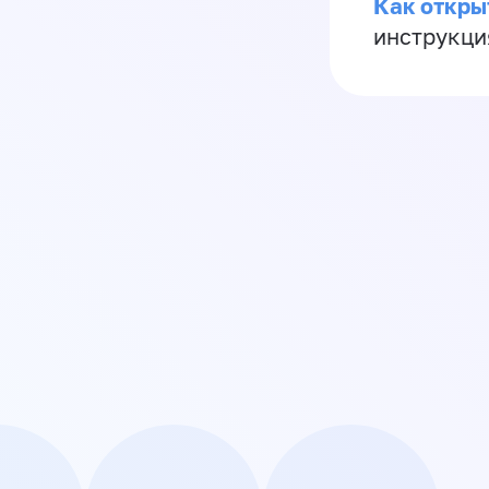
Как откры
инструкци