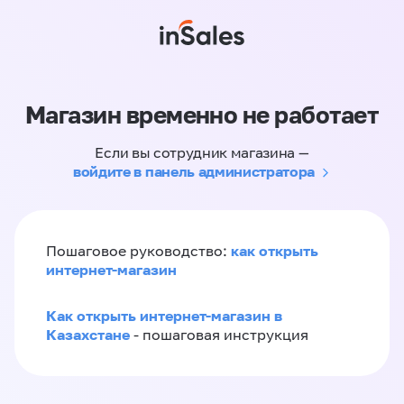
Магазин временно не работает
Если вы сотрудник магазина —
войдите в панель администратора
как открыть
Пошаговое руководство:
интернет-магазин
Как открыть интернет-магазин в
Казахстане
- пошаговая инструкция