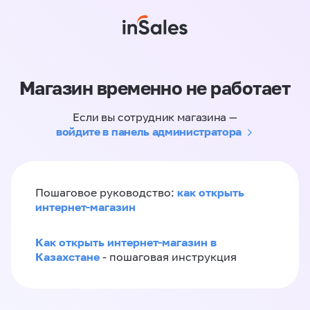
Магазин временно не работает
Если вы сотрудник магазина —
войдите в панель администратора
как открыть
Пошаговое руководство:
интернет-магазин
Как открыть интернет-магазин в
Казахстане
- пошаговая инструкция