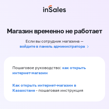
Магазин временно не работает
Если вы сотрудник магазина —
войдите в панель администратора
как открыть
Пошаговое руководство:
интернет-магазин
Как открыть интернет-магазин в
Казахстане
- пошаговая инструкция